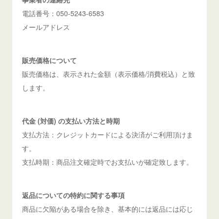
電話番号：050-5243-6583
メールアドレス
販売価格について
販売価格は、表示された金額（表示価格/消費税込）と致
します。
代金 (対価) の支払い方法と時期
支払方法：クレジットカードによる決済がご利用頂けま
す。
支払時期：商品注文確定時でお支払いが確定致します。
返品についての特約に関する事項
商品に欠陥がある場合を除き、基本的には返品には応じ