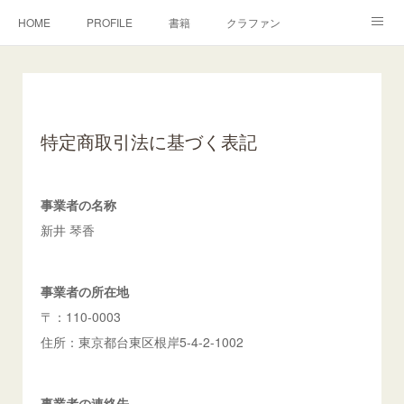
HOME
PROFILE
書籍
クラファン
お問い合わせ
特定商取引法に基づく表記
事業者の名称
新井 琴香
事業者の所在地
〒：110-0003
住所：東京都台東区根岸5-4-2-1002
事業者の連絡先